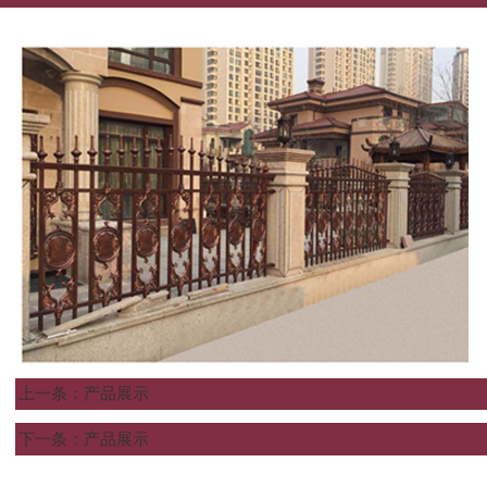
上一条：
产品展示
下一条：
产品展示