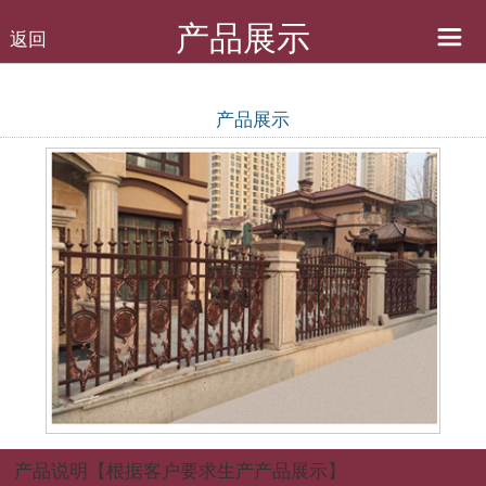
产品展示
返回
产品展示
产品说明
【根据客户要求生产产品展示】